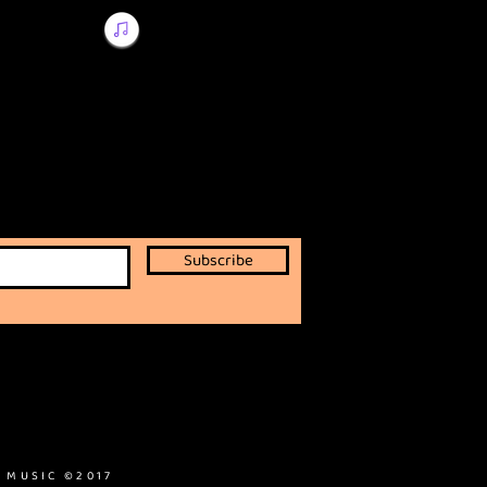
Subscribe
 MUSIC ©2017