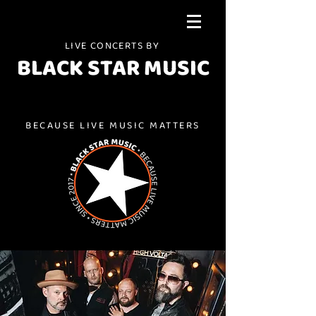
LIVE CONCERTS BY
BLACK STAR MUSIC
BECAUSE LIVE MUSIC MATTERS