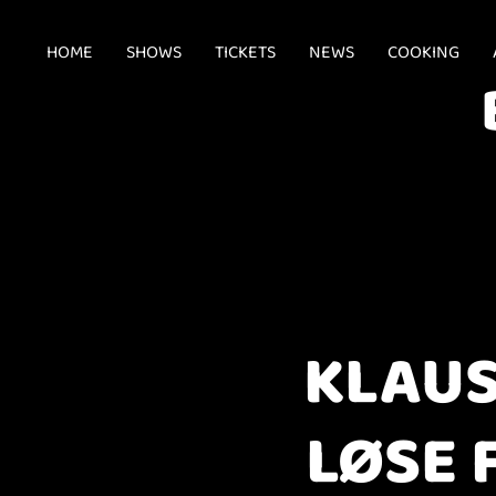
HOME
SHOWS
TICKETS
NEWS
COOKING
KLAUS
LØSE 