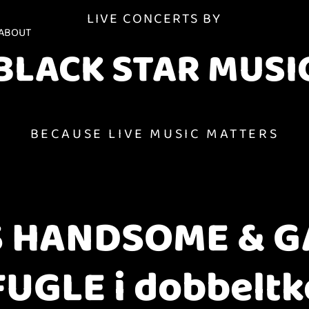
LIVE CONCERTS BY
ABOUT
BLACK STAR MUSI
BECAUSE LIVE MUSIC MATTERS
 HANDSOME & 
FUGLE i dobbeltk