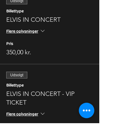
Udsolgt
Billettype
ELVIS IN CONCERT
Flere oplysninger
Pris
350,00 kr.
Udsolgt
Billettype
ELVIS IN CONCERT - VIP
TICKET
Flere oplysninger
Pris
500,00 kr.