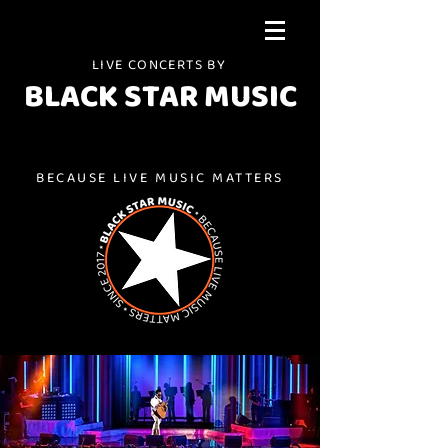
LIVE CONCERTS BY
BLACK STAR MUSIC
BECAUSE LIVE MUSIC MATTERS