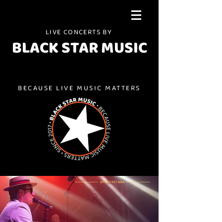
LIVE CONCERTS BY
BLACK STAR MUSIC
BECAUSE LIVE MUSIC MATTERS