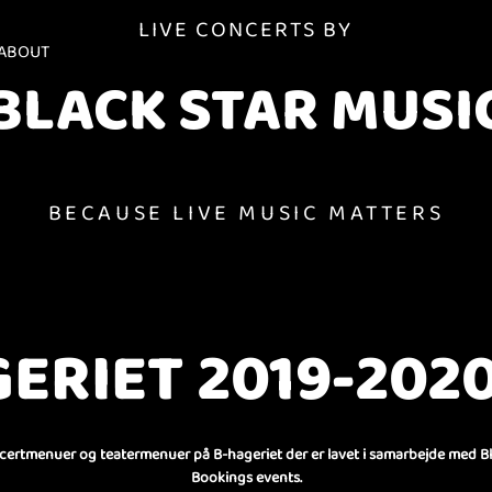
LIVE CONCERTS BY
ABOUT
BLACK STAR MUSI
BECAUSE LIVE MUSIC MATTERS
ERIET 2019-2020
ncertmenuer og teatermenuer på B-hageriet der er lavet i samarbejde med Bl
Bookings events.