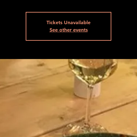
Tickets Unavailable
See other events