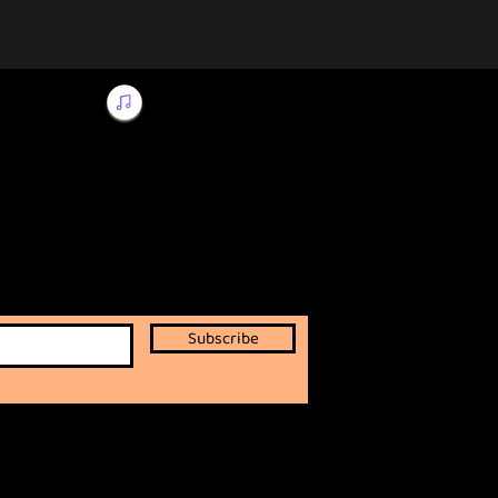
Subscribe