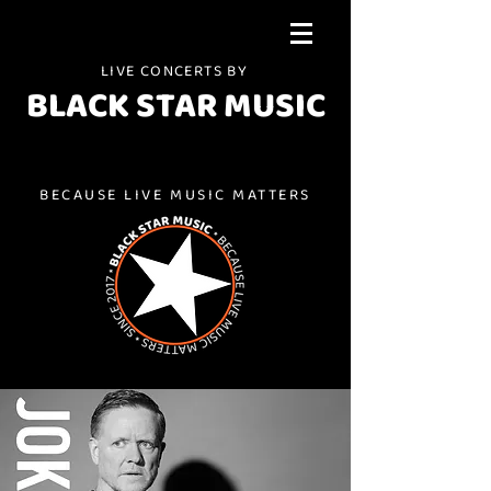
LIVE CONCERTS BY
BLACK STAR MUSIC
BECAUSE LIVE MUSIC MATTERS