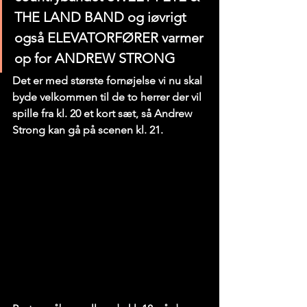
THE LAND BAND og iøvrigt 
også ELEVATORFØRER varmer 
op for ANDREW STRONG
Det er med største fornøjelse vi nu skal 
byde velkommen til de to herrer der vil 
spille fra kl. 20 et kort sæt, så Andrew 
Strong kan gå på scenen kl. 21.