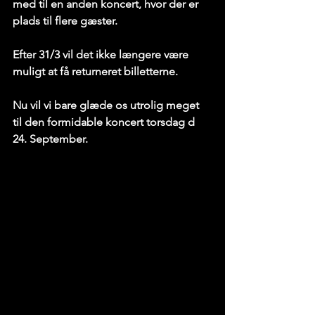
med til en anden koncert, hvor der er 
plads til flere gæster.
Efter 31/3 vil det ikke længere være 
muligt at få returneret billetterne.
Nu vil vi bare glæde os utrolig meget 
til den formidable koncert torsdag d 
24. September.