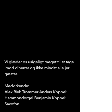
Vi glæder os usigeligt meget til at tage 
imod d'herrer og ikke mindst alle jer 
gæster.
Medvirkende:
Alex Riel: Trommer Anders Koppel: 
Hammondorgel Benjamin Koppel: 
Saxofon