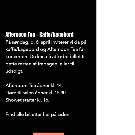
Afternoon Tea - Kaffe/kagebord
På søndag, d. 6. april inviterer vi da på 
kaffe/kagebord og Afternoon Tea før 
koncerten. Du kan nå at købe billet til 
dette resten af fredagen, eller til 
udsolgt.
Afternoon Tea åbner kl. 14.
Døre til salen åbner kl. 15.30.
Showet starter kl. 16.
Find alle billetter her på siden.