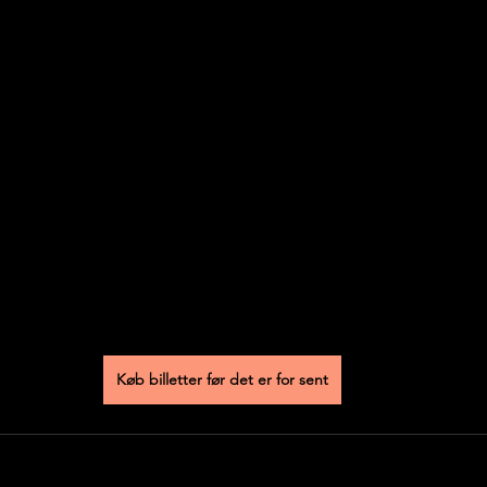
Køb billetter før det er for sent