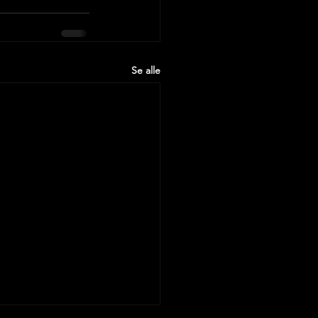
Se alle