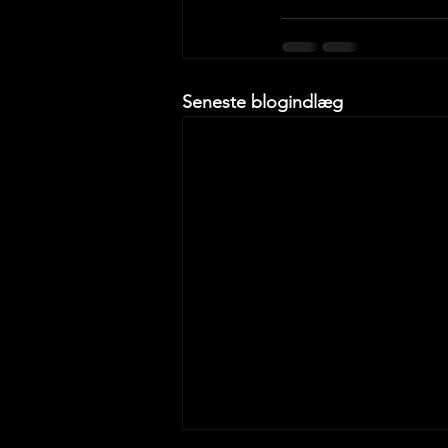
Seneste blogindlæg