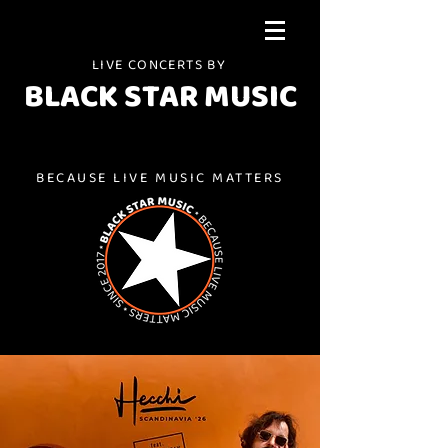
LIVE CONCERTS BY
BLACK STAR MUSIC
BECAUSE LIVE MUSIC MATTERS