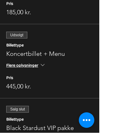
Pris
185,00 kr.
Udsolgt
Billettype
Koncertbillet + Menu
Flere oplysninger
Pris
445,00 kr.
Salg slut
Billettype
Black Stardust VIP pakke