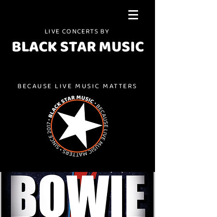
LIVE CONCERTS BY
BLACK STAR MUSIC
BECAUSE LIVE MUSIC MATTERS