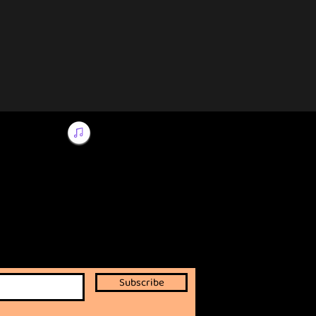
Subscribe