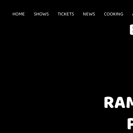
HOME
SHOWS
TICKETS
NEWS
COOKING
RAM