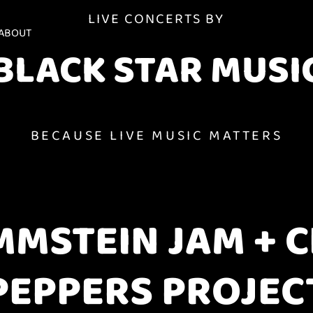
LIVE CONCERTS BY
ABOUT
BLACK STAR MUSI
BECAUSE LIVE MUSIC MATTERS
MSTEIN JAM + C
PEPPERS PROJEC