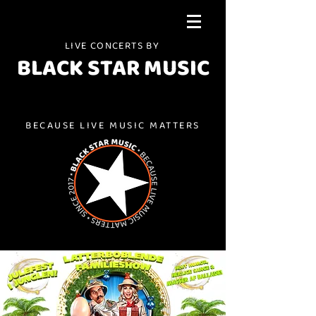
LIVE CONCERTS BY
BLACK STAR MUSIC
BECAUSE LIVE MUSIC MATTERS