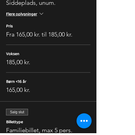
Siddeplads, unum.
Flere oplysninger
Pris
Fra 165,00 kr. til 185,00 kr.
Voksen
185,00 kr.
Børn <16 år
165,00 kr.
Salg slut
Billettype
Familiebillet, max 5 pers.