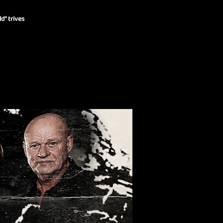
d" trives