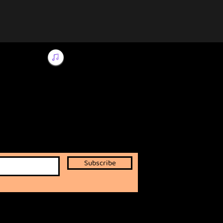
Subscribe