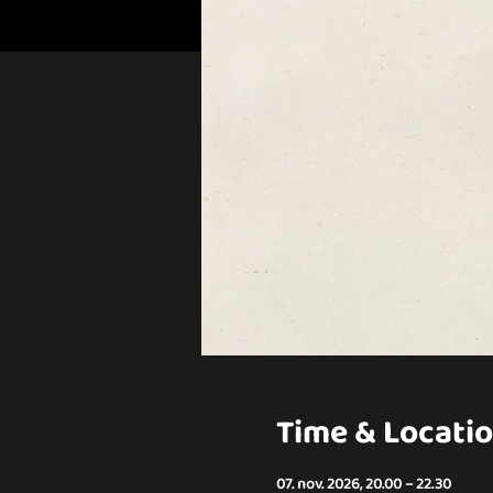
Time & Locati
07. nov. 2026, 20.00 – 22.30