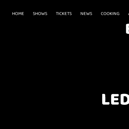
HOME
SHOWS
TICKETS
NEWS
COOKING
LED