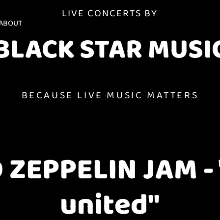
LIVE CONCERTS BY
ABOUT
BLACK STAR MUSI
BECAUSE LIVE MUSIC MATTERS
 ZEPPELIN JAM - 
united"