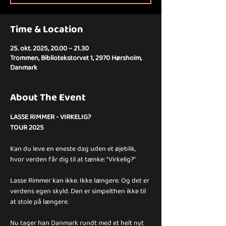
Time & Location
25. okt. 2025, 20.00 – 21.30
Trommen, Bibliotekstorvet 1, 2970 Hørsholm,
Danmark
About The Event
LASSE RIMMER - VIRKELIG?
TOUR 2025
Kan du leve en eneste dag uden et øjeblik, 
hvor verden får dig til at tænke: “Virkelig?”
Lasse Rimmer kan ikke. Ikke længere. Og det er 
verdens egen skyld. Den er simpelthen ikke til 
at stole på længere.
Nu tager han Danmark rundt med et helt nyt 