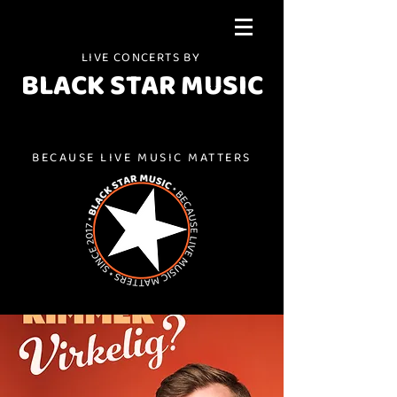
LIVE CONCERTS BY
BLACK STAR MUSIC
BECAUSE LIVE MUSIC MATTERS