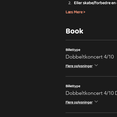
Eller skabe/forbedre en
Læs Mere >
Book
Billettype
Dobbeltkoncert 4/10
Flere oplysninger
Billettype
Dobbeltkoncert 4/1
Flere oplysninger