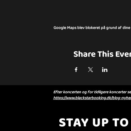
Google Maps blev blokeret på grund af dine in
Share This Eve
Efter koncerten og for tidligere koncerter se 
https://www.blackstarbooking.dk/blog-nyhed
STAY UP TO