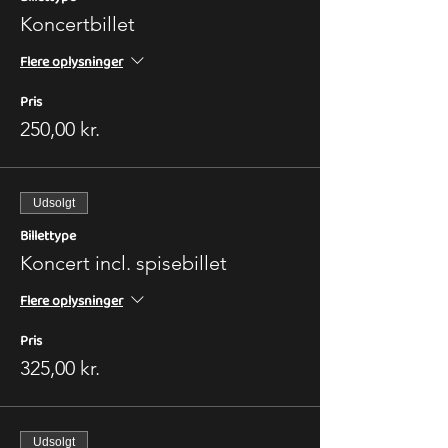
Koncertbillet
Flere oplysninger
Pris
250,00 kr.
Udsolgt
Billettype
Koncert incl. spisebillet
Flere oplysninger
Pris
325,00 kr.
Udsolgt