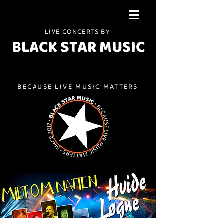
LIVE CONCERTS BY
BLACK STAR MUSIC
BECAUSE LIVE MUSIC MATTERS