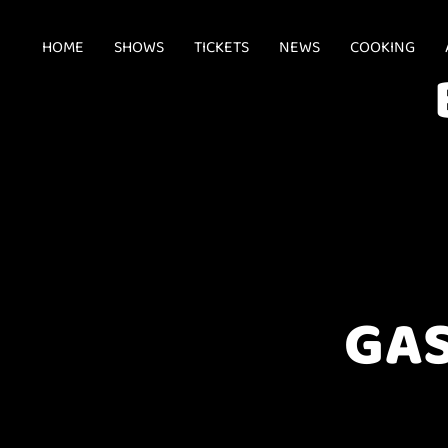
HOME
SHOWS
TICKETS
NEWS
COOKING
GAS