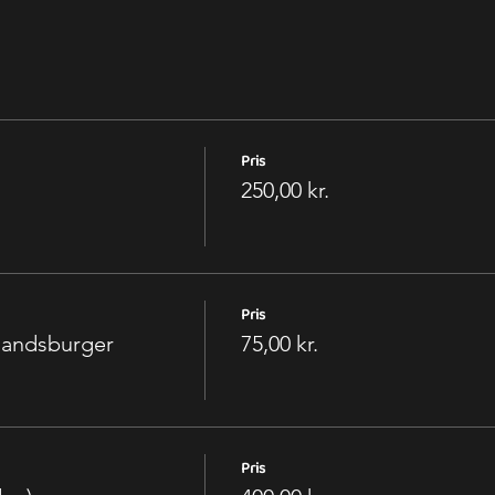
Pris
250,00 kr.
Pris
landsburger
75,00 kr.
Pris