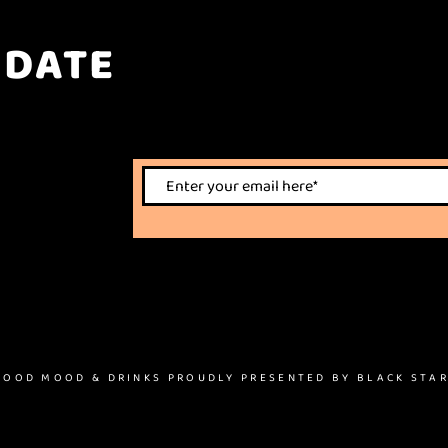
 DATE
nts.
 GOOD MOOD & DRINKS PROUDLY PRESENTED BY BLACK STAR