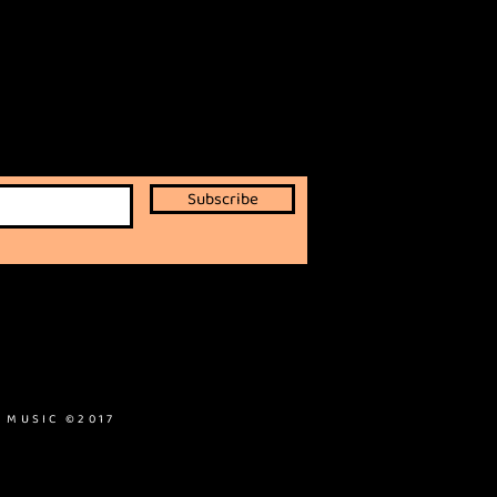
Subscribe
 MUSIC ©2017