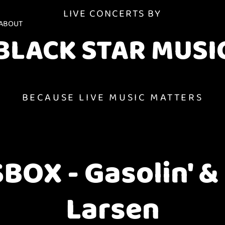
LIVE CONCERTS BY
ABOUT
BLACK STAR MUSI
BECAUSE LIVE MUSIC MATTERS
BOX - Gasolin' &
Larsen