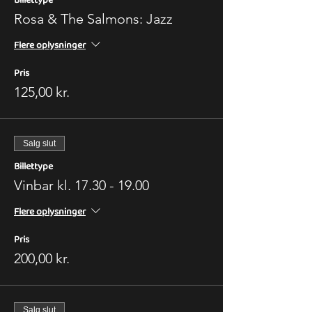
Rosa & The Salmons: Jazz
Flere oplysninger
Pris
125,00 kr.
Salg slut
Billettype
Vinbar kl. 17.30 - 19.00
Flere oplysninger
Pris
200,00 kr.
Salg slut