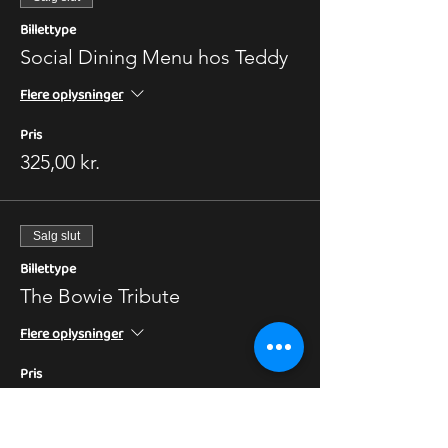
Billettype
Social Dining Menu hos Teddy
Flere oplysninger
Pris
325,00 kr.
Salg slut
Billettype
The Bowie Tribute
Flere oplysninger
Pris
250,00 kr.