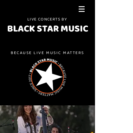
LIVE CONCERTS BY
BLACK STAR MUSIC
BECAUSE LIVE MUSIC MATTERS