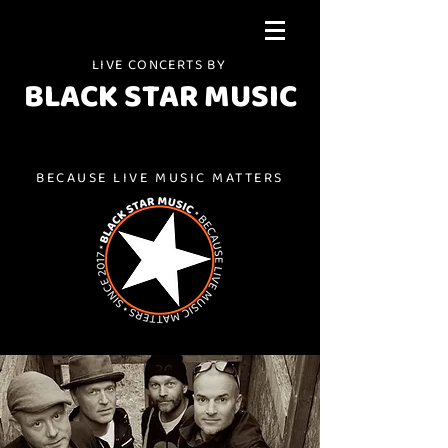
LIVE CONCERTS BY
BLACK STAR MUSIC
BECAUSE LIVE MUSIC MATTERS