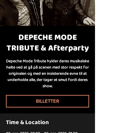
DEPECHE MODE
TRIBUTE & Afterparty
Depeche Mode Tribute hylder deres musikalske
helte ved at gå på scenen med stor respekt for
originalen og med en insisterende evne til at
underholde alle, der tager et smut fordi deres
show.
BILLETTER
Time & Location