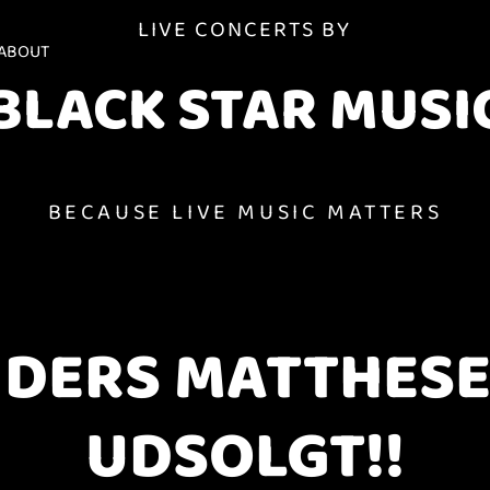
LIVE CONCERTS BY
ABOUT
BLACK STAR MUSI
BECAUSE LIVE MUSIC MATTERS
DERS MATTHESE
UDSOLGT!!