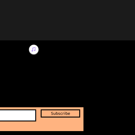
Subscribe