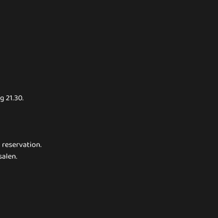
g 21.30.
 reservation.
salen.