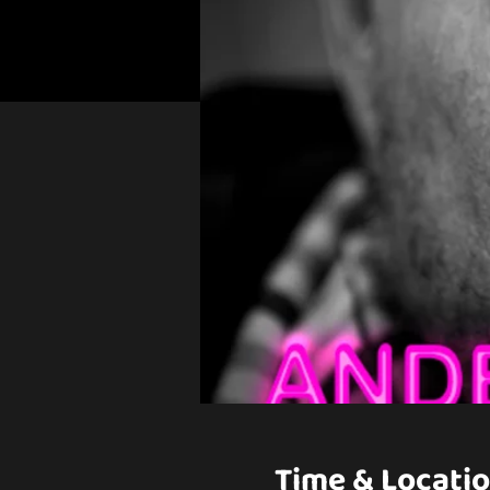
Time & Locati