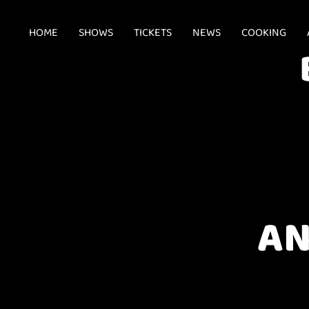
HOME
SHOWS
TICKETS
NEWS
COOKING
AN