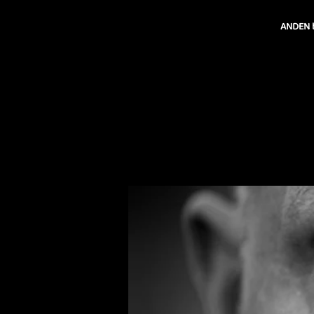
ANDEN br