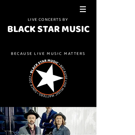
LIVE CONCERTS BY
BLACK STAR MUSIC
BECAUSE LIVE MUSIC MATTERS